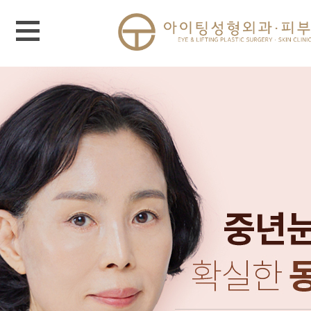
메뉴 열기