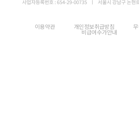
이용약관
개인정보취급방침
무
비급여수가안내