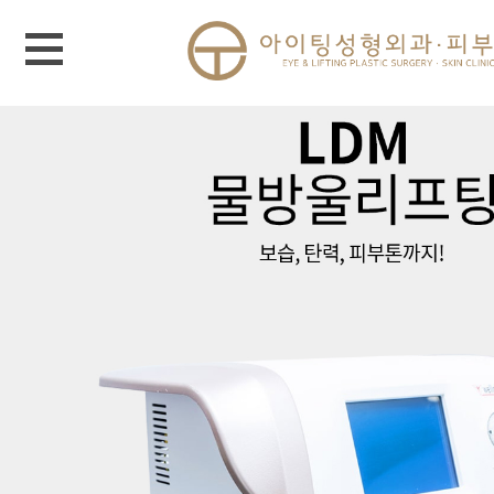
메뉴 열기