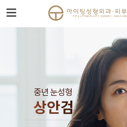
메뉴 열기