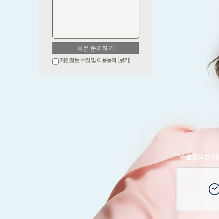
개인정보 수집 및 이용동의
[보기]